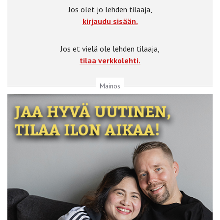
Jos olet jo lehden tilaaja,
kirjaudu sisään.
Jos et vielä ole lehden tilaaja,
tilaa verkkolehti.
Mainos