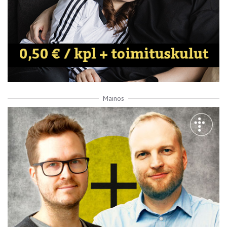
Mainos