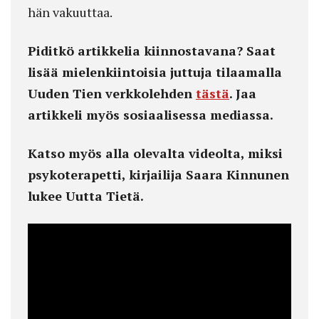
hän vakuuttaa.
Piditkö artikkelia kiinnostavana? Saat
lisää mielenkiintoisia juttuja tilaamalla
Uuden Tien verkkolehden
tästä
. Jaa
artikkeli myös sosiaalisessa mediassa.
Katso myös alla olevalta videolta, miksi
psykoterapetti, kirjailija Saara Kinnunen
lukee Uutta Tietä.