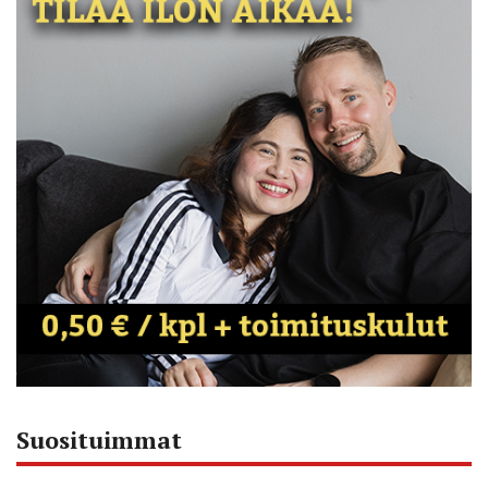
Suosituimmat