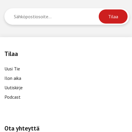
Tilaa
Uusi Tie
Ilon aika
Uutiskirje
Podcast
Ota yhteyttä