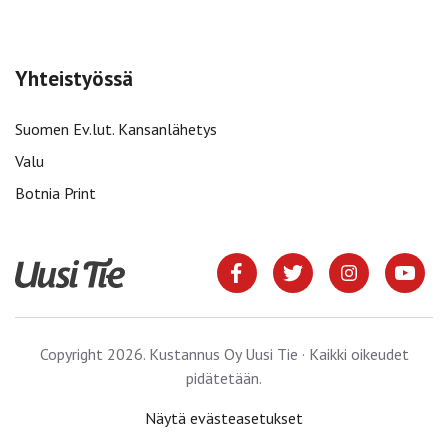
Yhteistyössä
Suomen Ev.lut. Kansanlähetys
Valu
Botnia Print
Copyright 2026. Kustannus Oy Uusi Tie · Kaikki oikeudet
pidätetään.
Näytä evästeasetukset