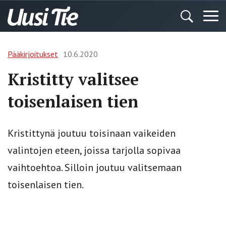
Pääkirjoitukset
10.6.2020
Kristitty valitsee
toisenlaisen tien
Kristittynä joutuu toisinaan vaikeiden
valintojen eteen, joissa tarjolla sopivaa
vaihtoehtoa. Silloin joutuu valitsemaan
toisenlaisen tien.