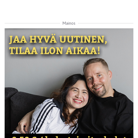
Mainos