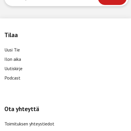
Tilaa
Uusi Tie
Ilon aika
Uutiskirje
Podcast
Ota yhteyttä
Toimituksen yhteystiedot