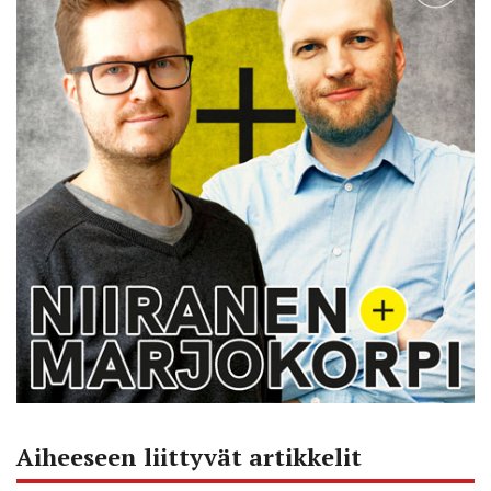
Aiheeseen liittyvät artikkelit