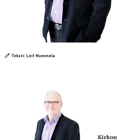
Teksti: Leif Nummela
Kirkon