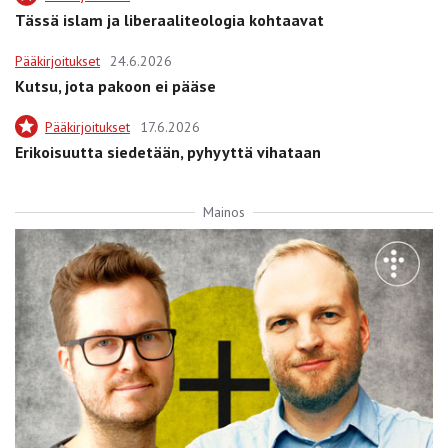
Tässä islam ja liberaaliteologia kohtaavat
Pääkirjoitukset
24.6.2026
Kutsu, jota pakoon ei pääse
Pääkirjoitukset
17.6.2026
Erikoisuutta siedetään, pyhyyttä vihataan
Mainos