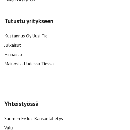
Tutustu yritykseen
Kustannus Oy Uusi Tie
Julkaisut
Hinnasto
Mainosta Uudessa Tiessä
Yhteistyössä
Suomen Ev.lut. Kansanlähetys
Valu