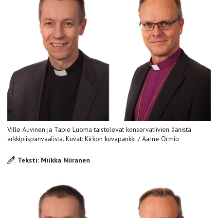
Ville Auvinen ja Tapio Luoma taistelevat konservatiivien äänistä
arkkipiispanvaalista. Kuvat: Kirkon kuvapankki / Aarne Ormio
Teksti: Miikka Niiranen