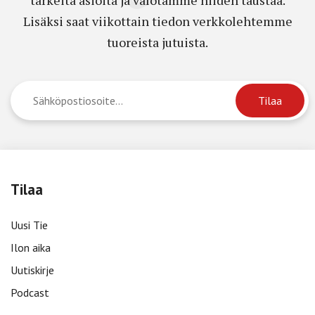
Lisäksi saat viikottain tiedon verkkolehtemme
tuoreista jutuista.
Tilaa
Uusi Tie
Ilon aika
Uutiskirje
Podcast