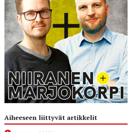
Aiheeseen liittyvät artikkelit