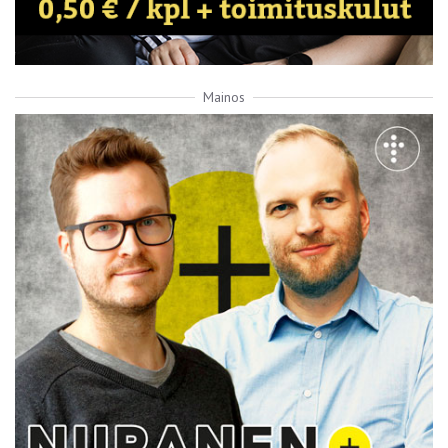
Mainos