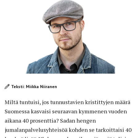
Teksti: Miikka Niiranen
Miltä tuntuisi, jos tunnustavien kristittyjen määrä
Suomessa kasvaisi seuraavan kymmenen vuoden
aikana 40 prosenttia? Sadan hengen
jumalanpalvelusyhteisöä kohden se tarkoittaisi 40