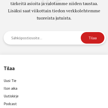
tärkeitä asioita ja valotamme niiden taustaa.
Lisäksi saat viikottain tiedon verkkolehtemme
tuoreista jutuista.
Tilaa
Uusi Tie
Ilon aika
Uutiskirje
Podcast