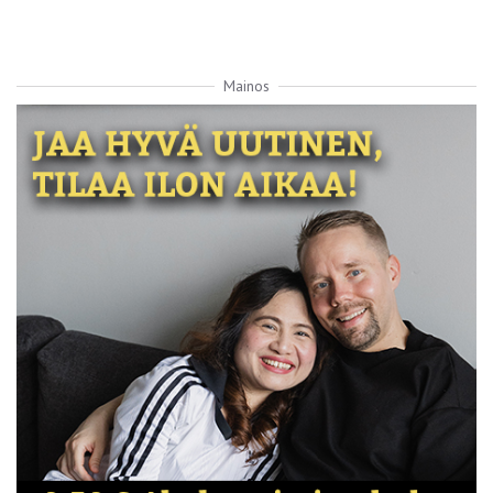
Mainos