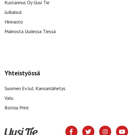
Kustannus Oy Uusi Tie
Julkaisut
Hinnasto
Mainosta Uudessa Tiessä
Yhteistyössä
Suomen Ev.lut. Kansanlähetys
Valu
Botnia Print