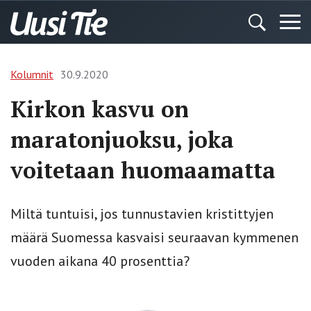
Kolumnit
30.9.2020
Kirkon kasvu on
maratonjuoksu, joka
voitetaan huomaamatta
Miltä tuntuisi, jos tunnustavien kristittyjen
määrä Suomessa kasvaisi seuraavan kymmenen
vuoden aikana 40 prosenttia?