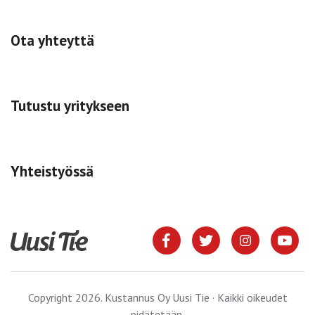
Ota yhteyttä
Tutustu yritykseen
Yhteistyössä
Copyright 2026. Kustannus Oy Uusi Tie · Kaikki oikeudet
pidätetään.