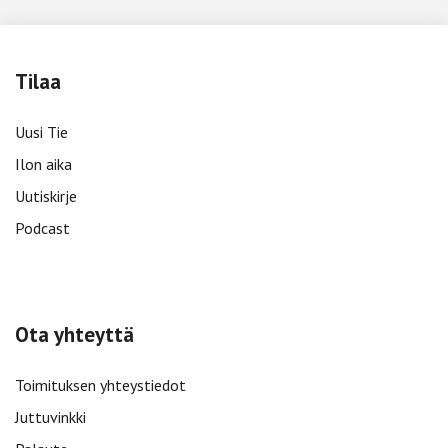
Tilaa
Uusi Tie
Ilon aika
Uutiskirje
Podcast
Ota yhteyttä
Toimituksen yhteystiedot
Juttuvinkki