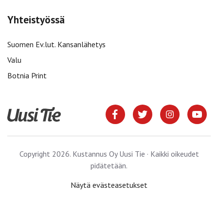
Yhteistyössä
Suomen Ev.lut. Kansanlähetys
Valu
Botnia Print
Copyright 2026. Kustannus Oy Uusi Tie · Kaikki oikeudet
pidätetään.
Näytä evästeasetukset