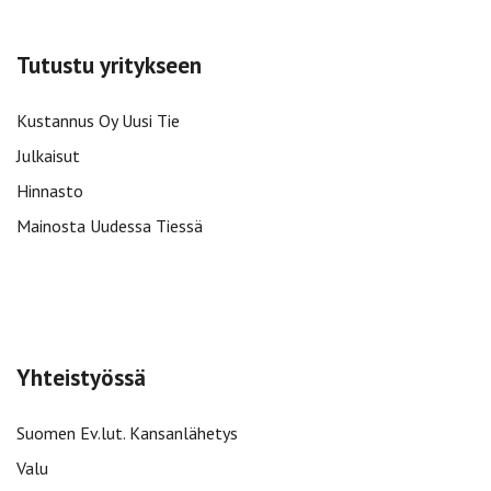
Tutustu yritykseen
Kustannus Oy Uusi Tie
Julkaisut
Hinnasto
Mainosta Uudessa Tiessä
Yhteistyössä
Suomen Ev.lut. Kansanlähetys
Valu