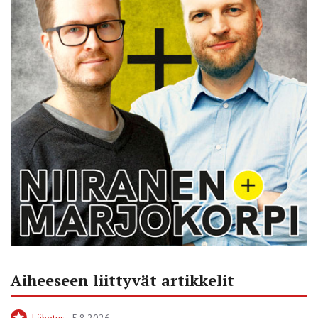
Aiheeseen liittyvät artikkelit