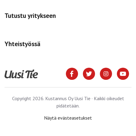
Tutustu yritykseen
Yhteistyössä
Copyright 2026. Kustannus Oy Uusi Tie · Kaikki oikeudet
pidätetään.
Näytä evästeasetukset