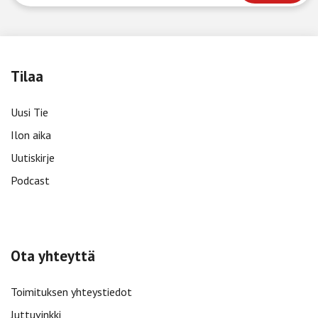
Tilaa
Uusi Tie
Ilon aika
Uutiskirje
Podcast
Ota yhteyttä
Toimituksen yhteystiedot
Juttuvinkki