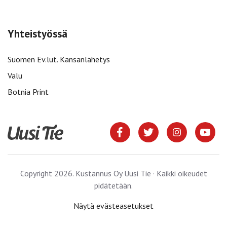
Yhteistyössä
Suomen Ev.lut. Kansanlähetys
Valu
Botnia Print
Copyright 2026. Kustannus Oy Uusi Tie · Kaikki oikeudet
pidätetään.
Näytä evästeasetukset