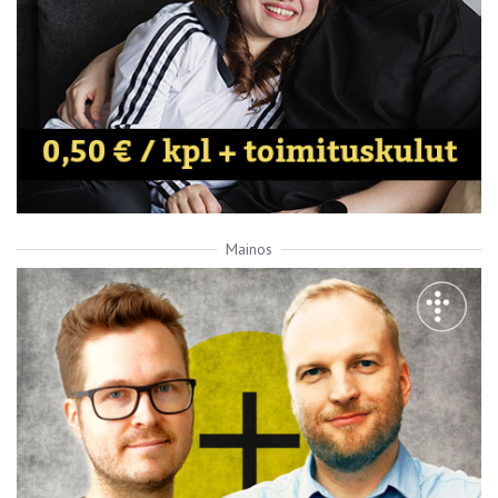
Mainos