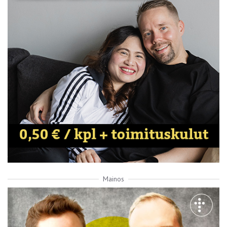
Mainos