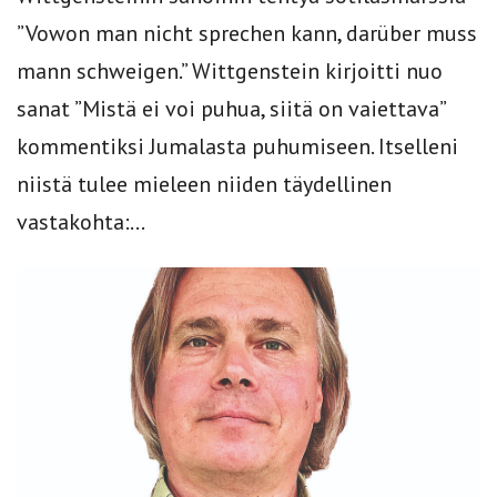
”Vowon man nicht sprechen kann, darüber muss
mann schweigen.” Wittgenstein kirjoitti nuo
sanat ”Mistä ei voi puhua, siitä on vaiettava”
kommentiksi Jumalasta puhumiseen. Itselleni
niistä tulee mieleen niiden täydellinen
vastakohta:...