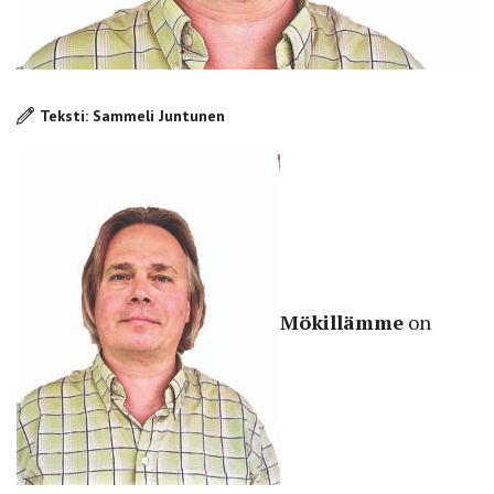
Teksti: Sammeli Juntunen
Mökillämme
on