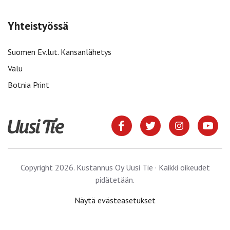
Yhteistyössä
Suomen Ev.lut. Kansanlähetys
Valu
Botnia Print
Copyright 2026. Kustannus Oy Uusi Tie · Kaikki oikeudet
pidätetään.
Näytä evästeasetukset