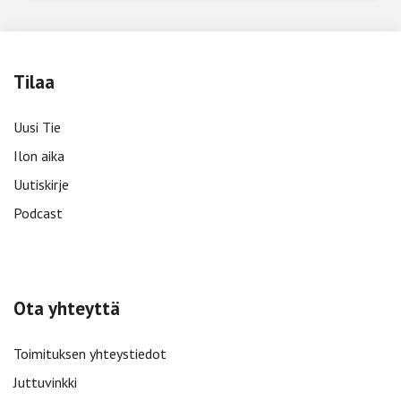
Tilaa
Uusi Tie
Ilon aika
Uutiskirje
Podcast
Ota yhteyttä
Toimituksen yhteystiedot
Juttuvinkki