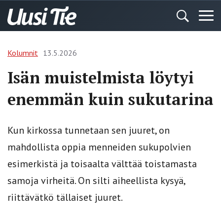
Kolumnit
13.5.2026
Isän muistelmista löytyi
enemmän kuin sukutarina
Kun kirkossa tunnetaan sen juuret, on
mahdollista oppia menneiden sukupolvien
esimerkistä ja toisaalta välttää toistamasta
samoja virheitä. On silti aiheellista kysyä,
riittävätkö tällaiset juuret.