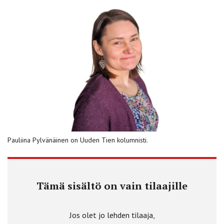
Pauliina Pylvänäinen on Uuden Tien kolumnisti.
Tämä sisältö on vain tilaajille
Jos olet jo lehden tilaaja,