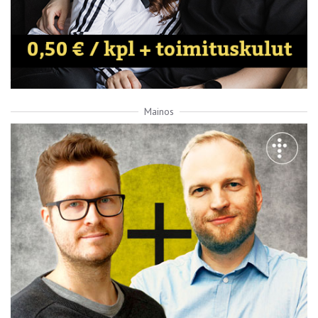
Mainos