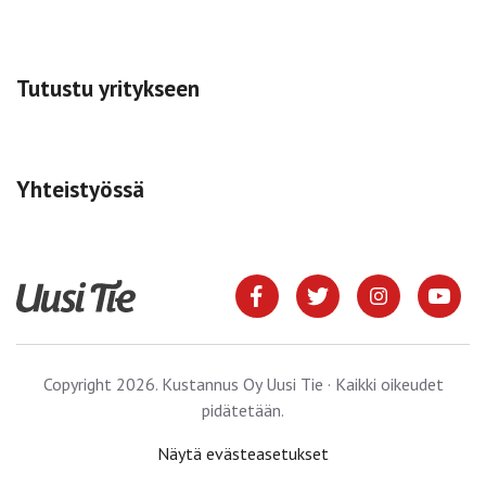
Tutustu yritykseen
Yhteistyössä
Copyright 2026. Kustannus Oy Uusi Tie · Kaikki oikeudet
pidätetään.
Näytä evästeasetukset