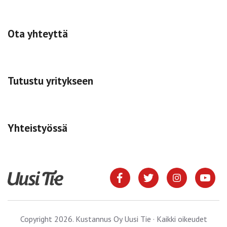
Ota yhteyttä
Tutustu yritykseen
Yhteistyössä
Copyright 2026. Kustannus Oy Uusi Tie · Kaikki oikeudet