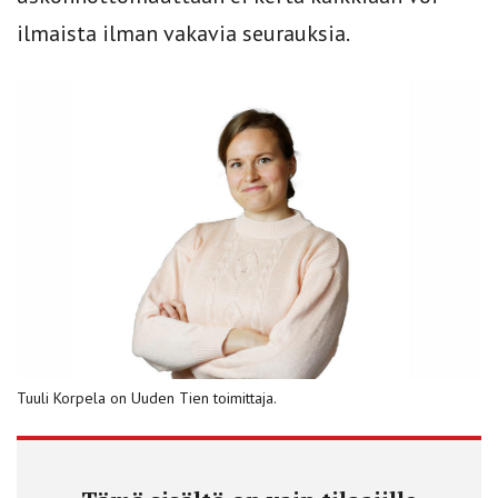
ilmaista ilman vakavia seurauksia.
Tuuli Korpela on Uuden Tien toimittaja.