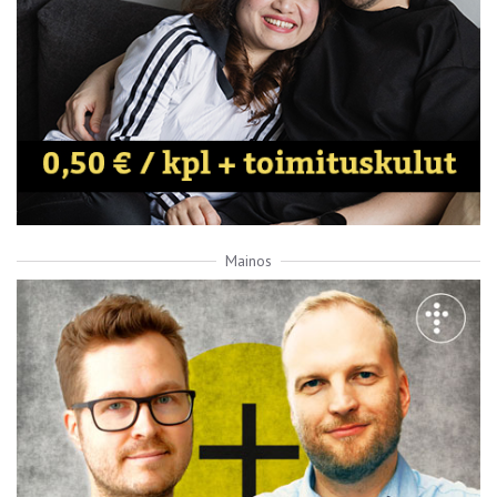
Mainos