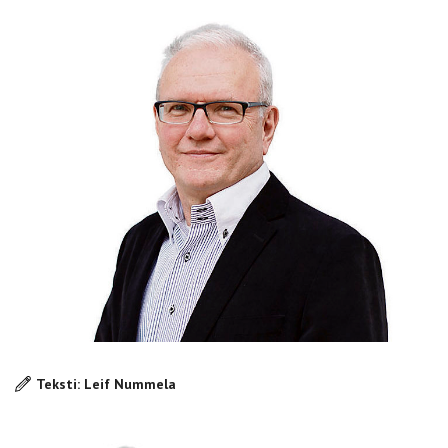
Teksti: Leif Nummela