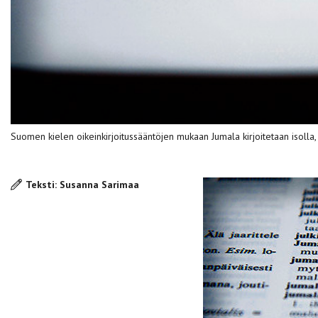
Suomen kielen oikeinkirjoitussääntöjen mukaan Jumala kirjoitetaan isolla
Teksti: Susanna Sarimaa