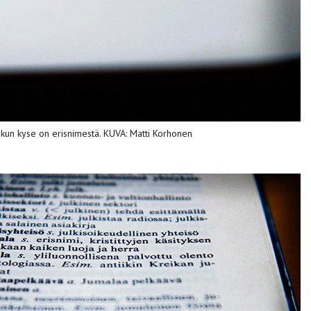
, kun kyse on erisnimestä. KUVA: Matti Korhonen