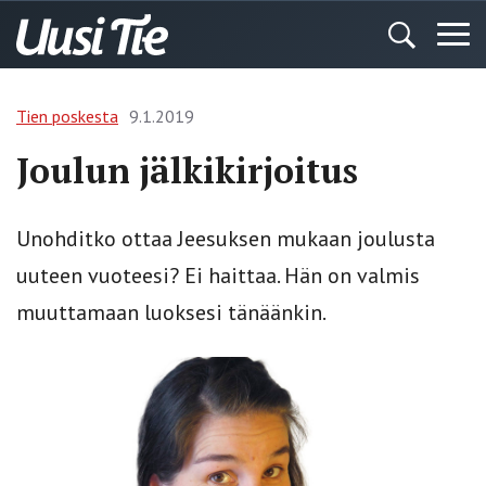
Tien poskesta
9.1.2019
Joulun jälkikirjoitus
Unohditko ottaa Jeesuksen mukaan joulusta
uuteen vuoteesi? Ei haittaa. Hän on valmis
muuttamaan luoksesi tänäänkin.