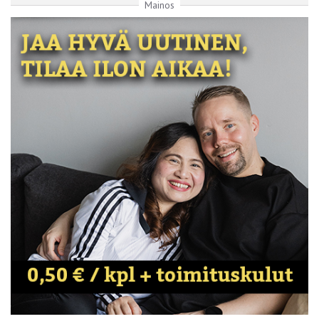
Mainos