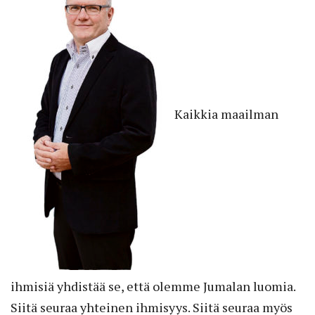
Kaikkia maailman
ihmisiä
yhdistää se, että olemme Jumalan luomia.
Siitä seuraa yhteinen ihmisyys. Siitä seuraa myös