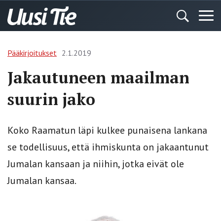
Pääkirjoitukset
2.1.2019
Jakautuneen maailman
suurin jako
Koko Raamatun läpi kulkee punaisena lankana
se todellisuus, että ihmiskunta on jakaantunut
Jumalan kansaan ja niihin, jotka eivät ole
Jumalan kansaa.