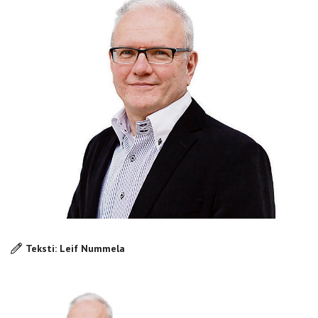
Teksti: Leif Nummela