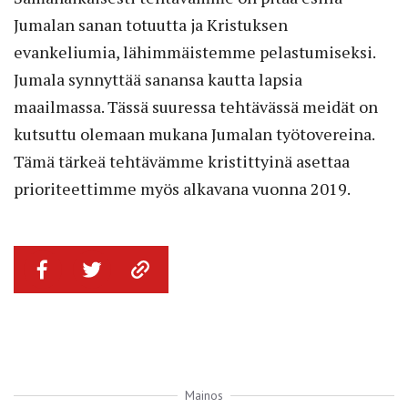
Jumalan sanan totuutta ja Kristuksen
evankeliumia, lähimmäistemme pelastumiseksi.
Jumala synnyttää sanansa kautta lapsia
maailmassa. Tässä suuressa tehtävässä meidät on
kutsuttu olemaan mukana Jumalan työtovereina.
Tämä tärkeä tehtävämme kristittyinä asettaa
prioriteettimme myös alkavana vuonna 2019.
Mainos