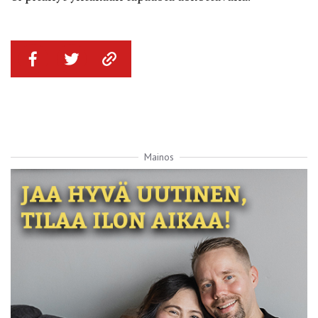
Mainos