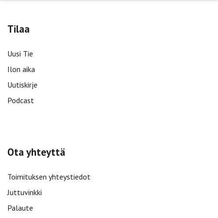
Tilaa
Uusi Tie
Ilon aika
Uutiskirje
Podcast
Ota yhteyttä
Toimituksen yhteystiedot
Juttuvinkki
Palaute