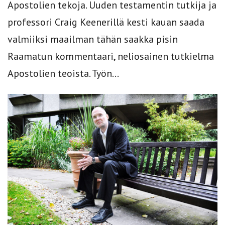
Apostolien tekoja. Uuden testamentin tutkija ja
professori Craig Keenerillä kesti kauan saada
valmiiksi maailman tähän saakka pisin
Raamatun kommentaari, neliosainen tutkielma
Apostolien teoista. Työn...