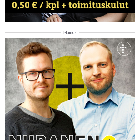
Mainos