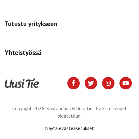
Tutustu yritykseen
Yhteistyössä
Copyright 2026. Kustannus Oy Uusi Tie · Kaikki oikeudet
pidätetään.
Näytä evästeasetukset