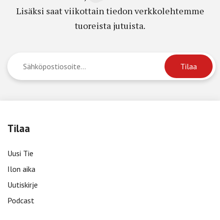
Lisäksi saat viikottain tiedon verkkolehtemme
tuoreista jutuista.
Tilaa
Uusi Tie
Ilon aika
Uutiskirje
Podcast