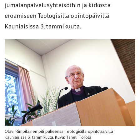
jumalanpalvelusyhteisöihin ja kirkosta
eroamiseen Teologisilla opintopäivillä
Kauniaisissa 3. tammikuuta.
Olavi Rimpiläinen piti puheensa Teologisilla opintopäivillä
Kauniaisissa 3. tammikuuta. Kuva: Taneli Törölä