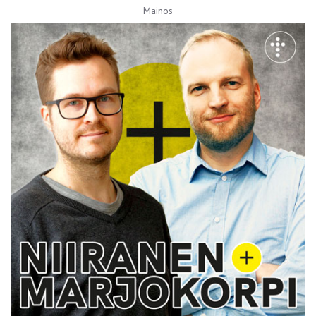
Mainos