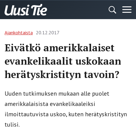
Ajankohtaista
20.12.2017
Eivätkö amerikkalaiset
evankelikaalit uskokaan
herätyskristityn tavoin?
Uuden tutkimuksen mukaan alle puolet
amerikkalaisista evankelikaaleiksi
ilmoittautuvista uskoo, kuten herätyskristityn
tulisi.