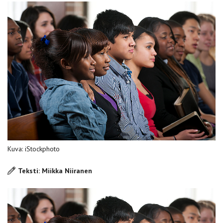
Kuva: iStockphoto
Teksti: Miikka Niiranen