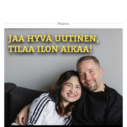
Mainos