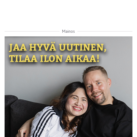
Mainos