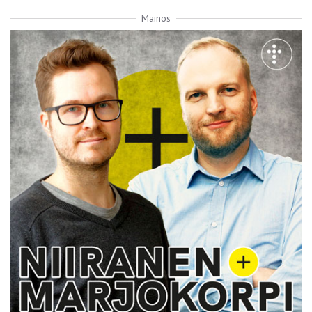
Mainos