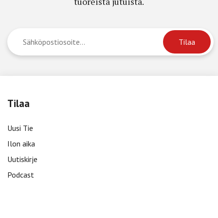
tuoreista jutuista.
Tilaa
Uusi Tie
Ilon aika
Uutiskirje
Podcast