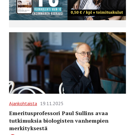
Ajankohtaista
19.11.2025
Emeritusprofessori Paul Sullins avaa
tutkimuksia biologisten vanhempien
merkityksestä