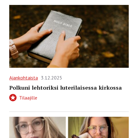
Ajankohtaista
3.12.2025
Polkuni lehtoriksi luterilaisessa kirkossa
Tilaajille