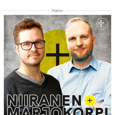
Mainos