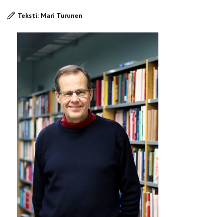
Teksti: Mari Turunen