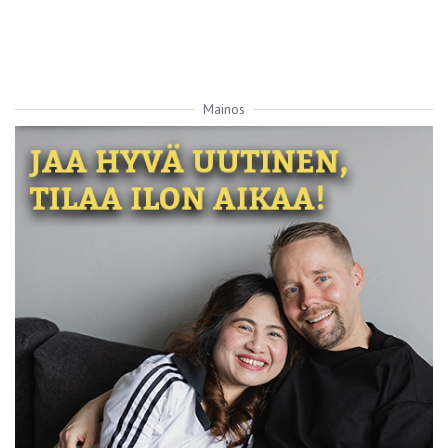
Mainos