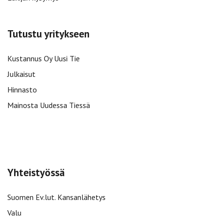
Tutustu yritykseen
Kustannus Oy Uusi Tie
Julkaisut
Hinnasto
Mainosta Uudessa Tiessä
Yhteistyössä
Suomen Ev.lut. Kansanlähetys
Valu