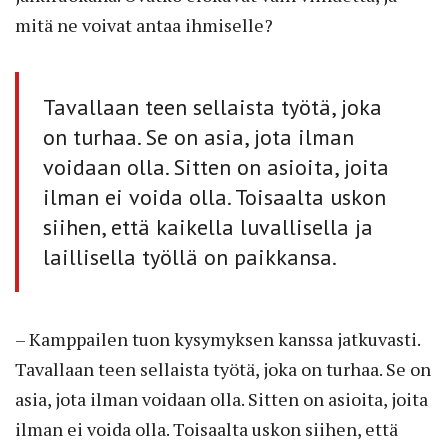
mitä ne voivat antaa ihmiselle?
Tavallaan teen sellaista työtä, joka
on turhaa. Se on asia, jota ilman
voidaan olla. Sitten on asioita, joita
ilman ei voida olla. Toisaalta uskon
siihen, että kaikella luvallisella ja
laillisella työllä on paikkansa.
– Kamppailen tuon kysymyksen kanssa jatkuvasti.
Tavallaan teen sellaista työtä, joka on turhaa. Se on
asia, jota ilman voidaan olla. Sitten on asioita, joita
ilman ei voida olla. Toisaalta uskon siihen, että