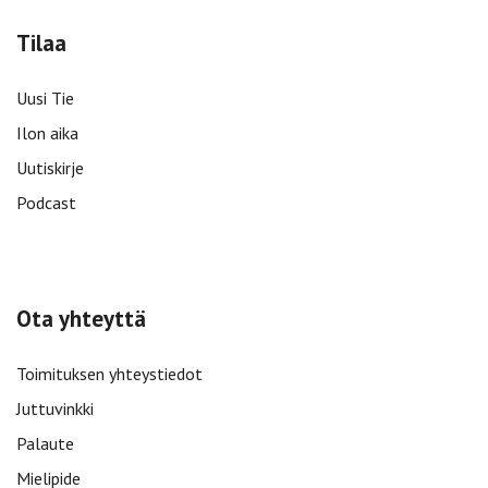
Tilaa
Uusi Tie
Ilon aika
Uutiskirje
Podcast
Ota yhteyttä
Toimituksen yhteystiedot
Juttuvinkki
Palaute
Mielipide