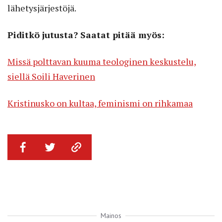
lähetysjärjestöjä.
Piditkö jutusta? Saatat pitää myös:
Missä polttavan kuuma teologinen keskustelu,
siellä Soili Haverinen
Kristinusko on kultaa, feminismi on rihkamaa
Mainos