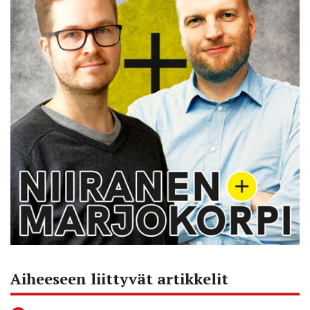
Aiheeseen liittyvät artikkelit