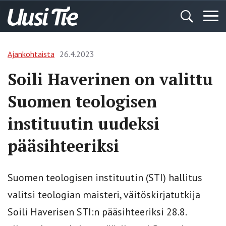
Ajankohtaista
26.4.2023
Soili Haverinen on valittu
Suomen teologisen
instituutin uudeksi
pääsihteeriksi
Suomen teologisen instituutin (STI) hallitus
valitsi teologian maisteri, väitöskirjatutkija
Soili Haverisen STI:n pääsihteeriksi 28.8.