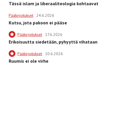
Tässä islam ja liberaaliteologia kohtaavat
Pääkirjoitukset
24.6.2026
Kutsu, jota pakoon ei pääse
Pääkirjoitukset
17.6.2026
Erikoisuutta siedetään, pyhyyttä vihataan
Pääkirjoitukset
10.6.2026
Ruumis ei ole virhe