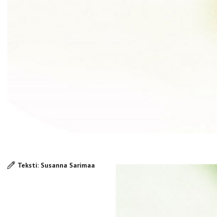
Teksti: Susanna Sarimaa