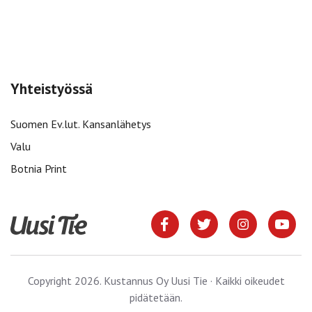
Yhteistyössä
Suomen Ev.lut. Kansanlähetys
Valu
Botnia Print
Copyright 2026. Kustannus Oy Uusi Tie · Kaikki oikeudet
pidätetään.