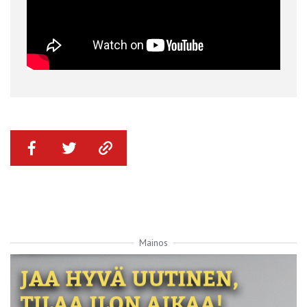
Mainos