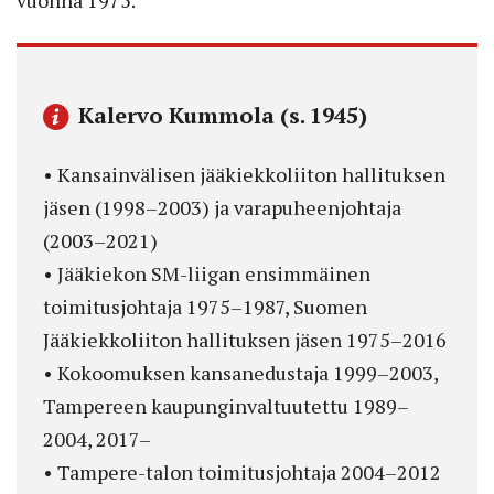
Kalervo Kummola (s. 1945)
• Kansainvälisen jääkiekkoliiton hallituksen
jäsen (1998–2003) ja varapuheenjohtaja
(2003–2021)
• Jääkiekon SM-liigan ensimmäinen
toimitusjohtaja 1975–1987, Suomen
Jääkiekkoliiton hallituksen jäsen 1975–2016
• Kokoomuksen kansanedustaja 1999–2003,
Tampereen kaupunginvaltuutettu 1989–
2004, 2017–
• Tampere-talon toimitusjohtaja 2004–2012