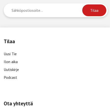
Tilaa
Uusi Tie
Ilon aika
Uutiskirje
Podcast
Ota yhteyttä