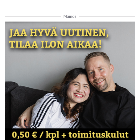
Mainos