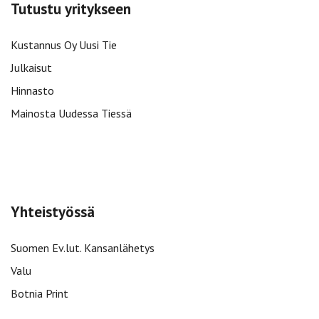
Tutustu yritykseen
Kustannus Oy Uusi Tie
Julkaisut
Hinnasto
Mainosta Uudessa Tiessä
Yhteistyössä
Suomen Ev.lut. Kansanlähetys
Valu
Botnia Print