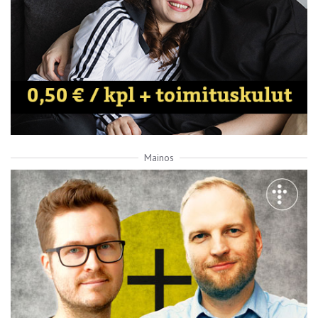
Mainos