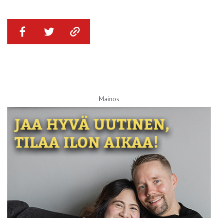
Mainos