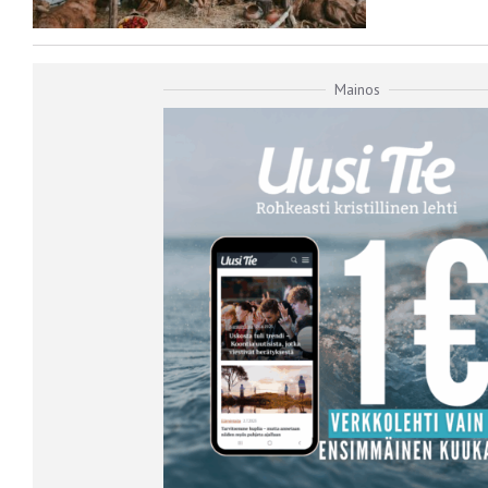
Mainos