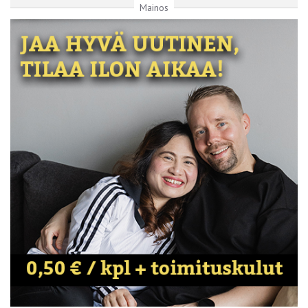
Mainos