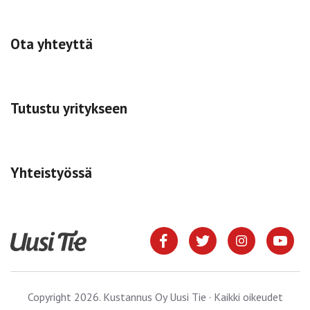
Ota yhteyttä
Tutustu yritykseen
Yhteistyössä
Copyright 2026. Kustannus Oy Uusi Tie · Kaikki oikeudet