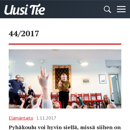
44/2017
Elämäntaito
1.11.2017
Pyhäkoulu voi hyvin siellä, missä siihen on