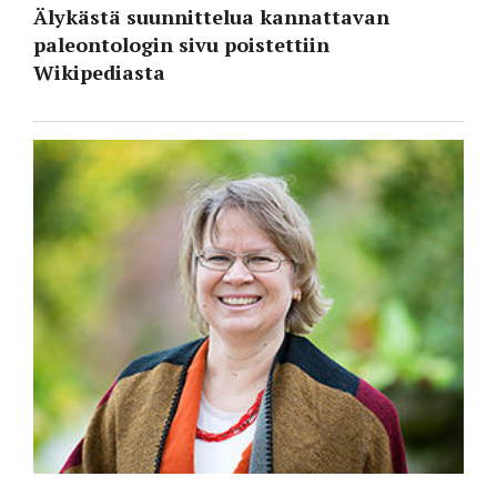
Älykästä suunnittelua kannattavan
paleontologin sivu poistettiin
Wikipediasta