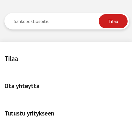
Tilaa
Ota yhteyttä
Tutustu yritykseen