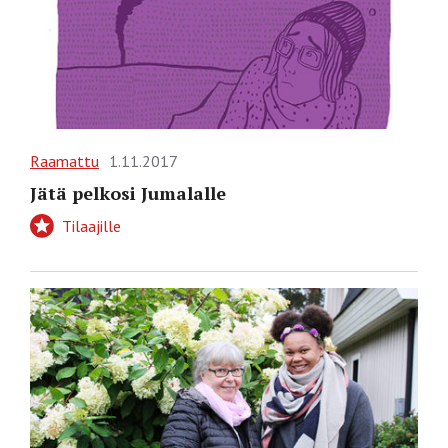
Raamattu
1.11.2017
Jätä pelkosi Jumalalle
Tilaajille