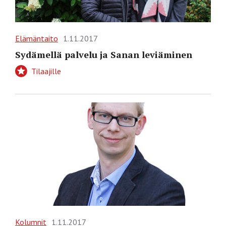
Elämäntaito
1.11.2017
Sydämellä palvelu ja Sanan leviäminen
Tilaajille
Kolumnit
1.11.2017