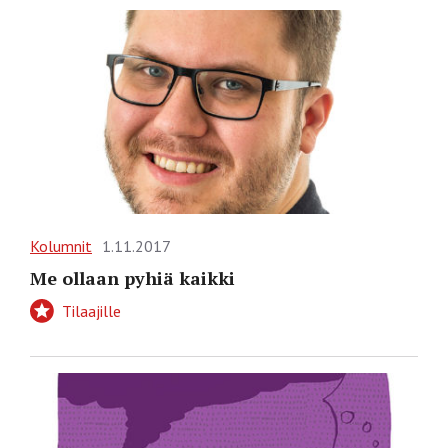
Kolumnit
1.11.2017
Me ollaan pyhiä kaikki
Tilaajille