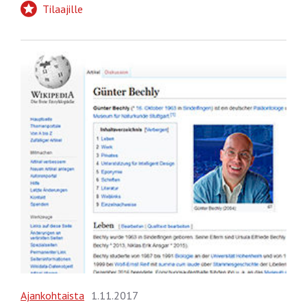
Tilaajille
Ajankohtaista
1.11.2017