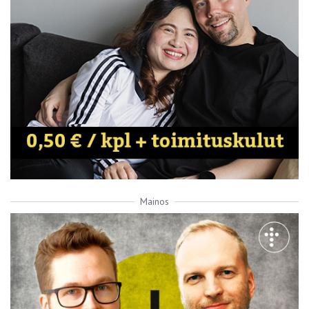
Mainos