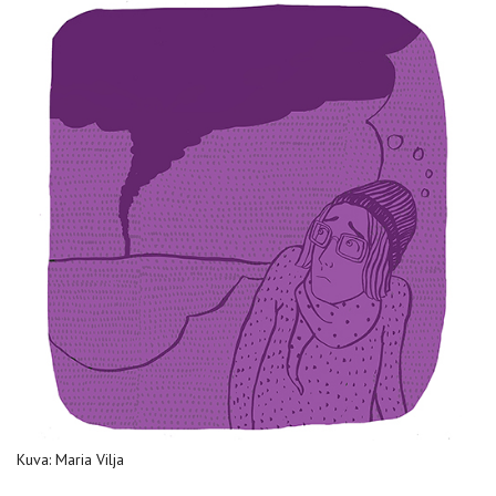
Kuva: Maria Vilja