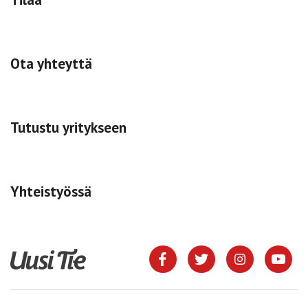
Ota yhteyttä
Tutustu yritykseen
Yhteistyössä