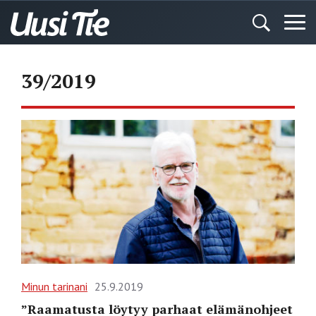
39/2019
Minun tarinani
25.9.2019
”Raamatusta löytyy parhaat elämänohjeet