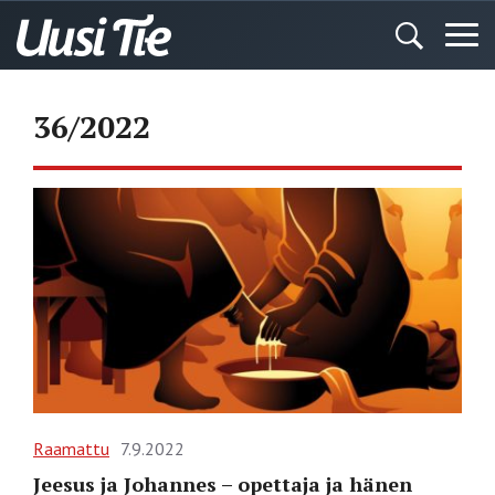
36/2022
Raamattu
7.9.2022
Jeesus ja Johannes – opettaja ja hänen