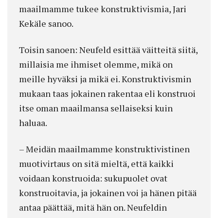
maailmamme tukee konstruktivismia, Jari
Kekäle sanoo.
Toisin sanoen: Neufeld esittää väitteitä siitä,
millaisia me ihmiset olemme, mikä on
meille hyväksi ja mikä ei. Konstruktivismin
mukaan taas jokainen rakentaa eli konstruoi
itse oman maailmansa sellaiseksi kuin
haluaa.
– Meidän maailmamme konstruktivistinen
muotivirtaus on sitä mieltä, että kaikki
voidaan konstruoida: sukupuolet ovat
konstruoitavia, ja jokainen voi ja hänen pitää
antaa päättää, mitä hän on. Neufeldin