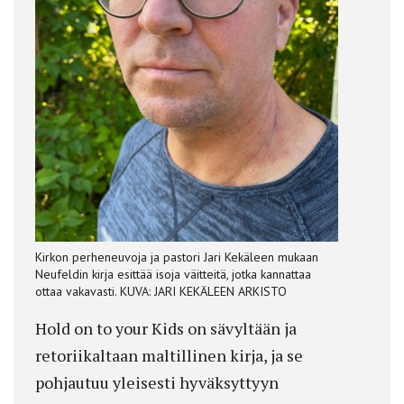
Kirkon perheneuvoja ja pastori Jari Kekäleen mukaan
Neufeldin kirja esittää isoja väitteitä, jotka kannattaa
ottaa vakavasti. KUVA: JARI KEKÄLEEN ARKISTO
Hold on to your Kids on sävyltään ja
retoriikaltaan maltillinen kirja, ja se
pohjautuu yleisesti hyväksyttyyn