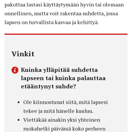
pakottaa lastasi käyttäytymään hyvin tai olemaan
onnellinen, mutta voit rakentaa suhdetta, jossa
lapsen on turvallista kasvaa ja kehittyä.
Vinkit
Kuinka ylläpitää suhdetta
lapseen tai kuinka palauttaa
etääntynyt suhde?
Ole kiinnostunut siitä, mitä lapsesi
tekee ja mitä hänelle kuuluu.
Viettäkää ainakin yksi yhteinen
ruokahetki päivässä koko perheen