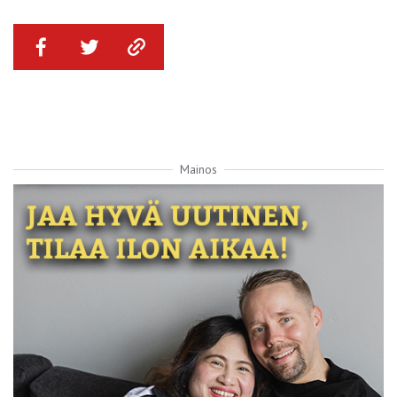
Mainos