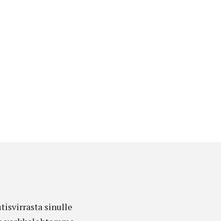
isvirrasta sinulle