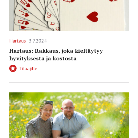
Hartaus
3.7.2024
Hartaus: Rakkaus, joka kieltäytyy
hyvityksestä ja kostosta
Tilaajille