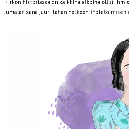
Kirkon historiassa on kaikkina aikoina ollut ihmis
Jumalan sana juuri tähän hetkeen. Profetoimisen 