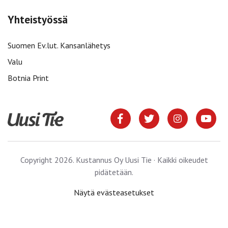
Yhteistyössä
Suomen Ev.lut. Kansanlähetys
Valu
Botnia Print
Copyright 2026. Kustannus Oy Uusi Tie · Kaikki oikeudet
pidätetään.
Näytä evästeasetukset