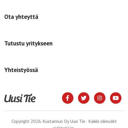
Ota yhteyttä
Tutustu yritykseen
Yhteistyössä
Copyright 2026. Kustannus Oy Uusi Tie · Kaikki oikeudet