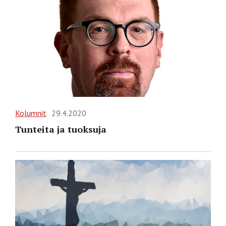
Kolumnit
29.4.2020
Tunteita ja tuoksuja