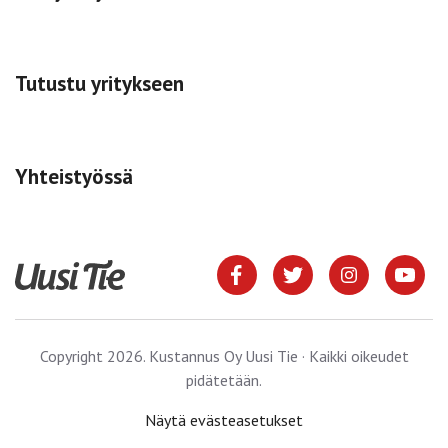
Tutustu yritykseen
Yhteistyössä
Copyright 2026. Kustannus Oy Uusi Tie · Kaikki oikeudet
pidätetään.
Näytä evästeasetukset