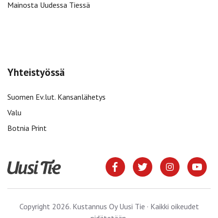
Mainosta Uudessa Tiessä
Yhteistyössä
Suomen Ev.lut. Kansanlähetys
Valu
Botnia Print
Copyright 2026. Kustannus Oy Uusi Tie · Kaikki oikeudet