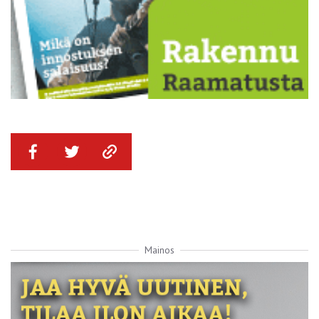
Mainos