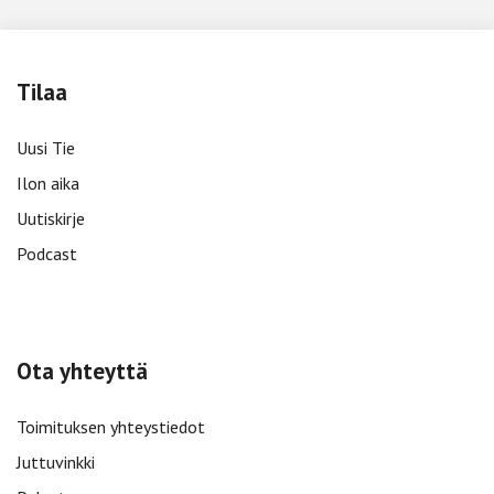
Tilaa
Uusi Tie
Ilon aika
Uutiskirje
Podcast
Ota yhteyttä
Toimituksen yhteystiedot
Juttuvinkki