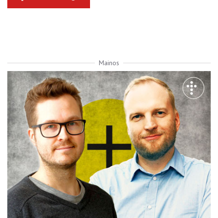
Mainos