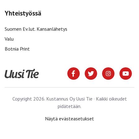
Yhteistyössä
Suomen Ev.lut. Kansanlähetys
Valu
Botnia Print
Copyright 2026. Kustannus Oy Uusi Tie · Kaikki oikeudet
pidätetään.
Näytä evästeasetukset