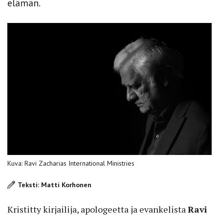
elämän.
Kuva: Ravi Zacharias International Ministries
Teksti: Matti Korhonen
Kristitty kirjailija, apologeetta ja evankelista
Ravi