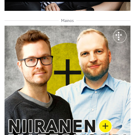
Mainos