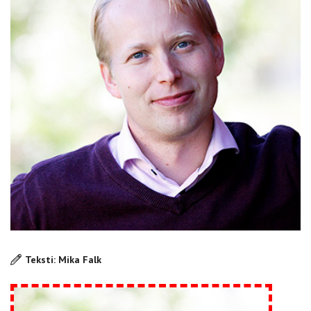
Teksti: Mika Falk