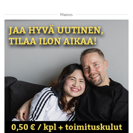
Mainos