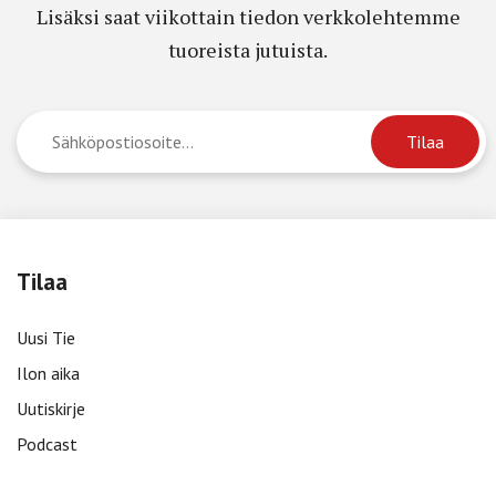
Lisäksi saat viikottain tiedon verkkolehtemme
tuoreista jutuista.
Tilaa
Uusi Tie
Ilon aika
Uutiskirje
Podcast